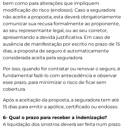
bem como para alterações que impliquem
modificação do risco (endosso). Caso a seguradora
não aceite a proposta, esta deverá obrigatoriamente
comunicar sua recusa formalmente ao proponente,
ao seu representante legal, ou ao seu corretor,
apresentando a devida justificativa. Em caso de
ausência de manifestação por escrito no prazo de 15
dias, a proposta de seguro é automaticamente
considerada aceita pela seguradora.
Por isso, quando for contratar ou renovar o seguro, é
fundamental fazê-lo com antecedência e observar
esse prazo, para minimizar o risco de ficar sem
cobertura.
Após a aceitação da proposta, a seguradora tem até
15 dias para emitir a apólice, certificado ou endosso.
6- Qual o prazo para receber a indenização?
A liquidação dos sinistros deverá ser feita num prazo