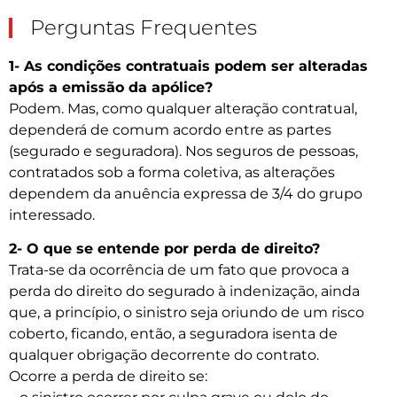
Perguntas Frequentes
1- As condições contratuais podem ser alteradas
após a emissão da apólice?
Podem. Mas, como qualquer alteração contratual,
dependerá de comum acordo entre as partes
(segurado e seguradora). Nos seguros de pessoas,
contratados sob a forma coletiva, as alterações
dependem da anuência expressa de 3/4 do grupo
interessado.
2- O que se entende por perda de direito?
Trata-se da ocorrência de um fato que provoca a
perda do direito do segurado à indenização, ainda
que, a princípio, o sinistro seja oriundo de um risco
coberto, ficando, então, a seguradora isenta de
qualquer obrigação decorrente do contrato.
Ocorre a perda de direito se: