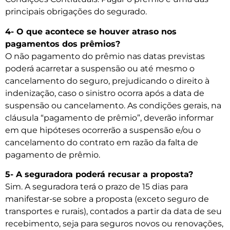
principais obrigações do segurado.
4- O que acontece se houver atraso nos
pagamentos dos prêmios?
O não pagamento do prêmio nas datas previstas
poderá acarretar a suspensão ou até mesmo o
cancelamento do seguro, prejudicando o direito à
indenização, caso o sinistro ocorra após a data de
suspensão ou cancelamento. As condições gerais, na
cláusula “pagamento de prêmio”, deverão informar
em que hipóteses ocorrerão a suspensão e/ou o
cancelamento do contrato em razão da falta de
pagamento de prêmio.
5- A seguradora poderá recusar a proposta?
Sim. A seguradora terá o prazo de 15 dias para
manifestar-se sobre a proposta (exceto seguro de
transportes e rurais), contados a partir da data de seu
recebimento, seja para seguros novos ou renovações,