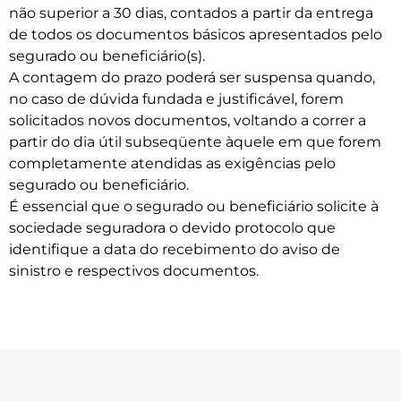
não superior a 30 dias, contados a partir da entrega
de todos os documentos básicos apresentados pelo
segurado ou beneficiário(s).
A contagem do prazo poderá ser suspensa quando,
no caso de dúvida fundada e justificável, forem
solicitados novos documentos, voltando a correr a
partir do dia útil subseqüente àquele em que forem
completamente atendidas as exigências pelo
segurado ou beneficiário.
É essencial que o segurado ou beneficiário solicite à
sociedade seguradora o devido protocolo que
identifique a data do recebimento do aviso de
sinistro e respectivos documentos.