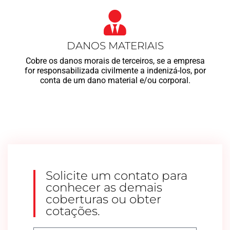
DANOS MATERIAIS
Cobre os danos morais de terceiros, se a empresa
for responsabilizada civilmente a indenizá-los, por
conta de um dano material e/ou corporal.
Solicite um contato para
conhecer as demais
coberturas ou obter
cotações.