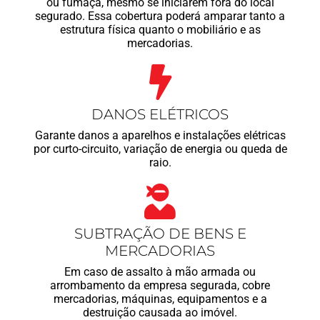
ou fumaça, mesmo se iniciarem fora do local
segurado. Essa cobertura poderá amparar tanto a
estrutura física quanto o mobiliário e as
mercadorias.
DANOS ELÉTRICOS
Garante danos a aparelhos e instalações elétricas
por curto-circuito, variação de energia ou queda de
raio.
SUBTRAÇÃO DE BENS E
MERCADORIAS
Em caso de assalto à mão armada ou
arrombamento da empresa segurada, cobre
mercadorias, máquinas, equipamentos e a
destruição causada ao imóvel.