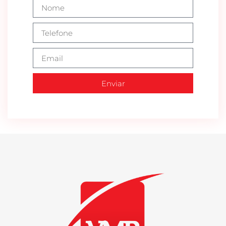
Enviar