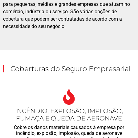
para pequenas, médias e grandes empresas que atuam no
comércio, indústria ou serviço. São várias opções de
cobertura que podem ser contratadas de acordo com a
necessidade do seu negócio.
Coberturas do Seguro Empresarial
INCÊNDIO, EXPLOSÃO, IMPLOSÃO,
FUMAÇA E QUEDA DE AERONAVE
Cobre os danos materiais causados à empresa por
incêndio, explosão, implosão, queda de aeronave