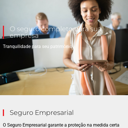
O seguro completo para sua
empresa
Tranquilidade para seu patrimônio.
Seguro Empresarial
O Seguro Empresarial garante a proteção na medida certa